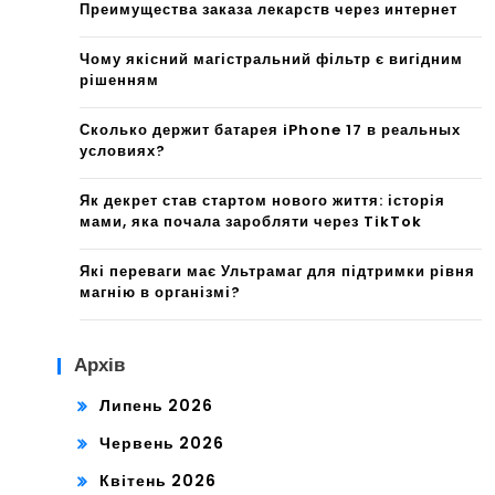
Преимущества заказа лекарств через интернет
Чому якісний магістральний фільтр є вигідним
рішенням
Сколько держит батарея iPhone 17 в реальных
условиях?
Як декрет став стартом нового життя: історія
мами, яка почала заробляти через TikTok
Які переваги має Ультрамаг для підтримки рівня
магнію в організмі?
Архів
Липень 2026
Червень 2026
Квітень 2026