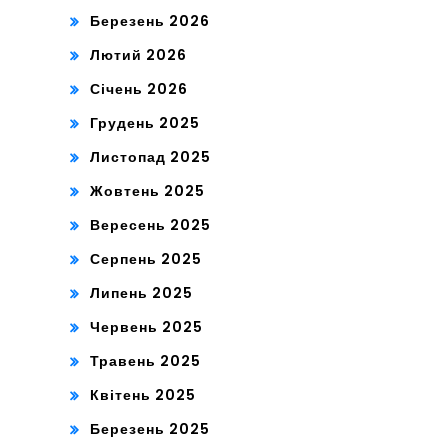
Березень 2026
Лютий 2026
Січень 2026
Грудень 2025
Листопад 2025
Жовтень 2025
Вересень 2025
Серпень 2025
Липень 2025
Червень 2025
Травень 2025
Квітень 2025
Березень 2025