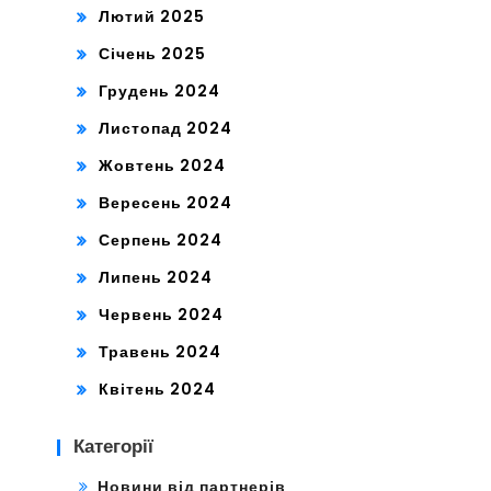
Лютий 2025
Січень 2025
Грудень 2024
Листопад 2024
Жовтень 2024
Вересень 2024
Серпень 2024
Липень 2024
Червень 2024
Травень 2024
Квітень 2024
Категорії
Новини від партнерів