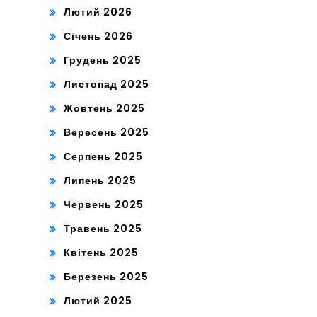
Лютий 2026
Січень 2026
Грудень 2025
Листопад 2025
Жовтень 2025
Вересень 2025
Серпень 2025
Липень 2025
Червень 2025
Травень 2025
Квітень 2025
Березень 2025
Лютий 2025