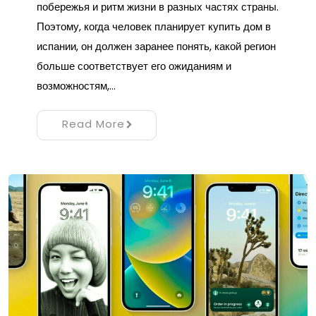
побережья и ритм жизни в разных частях страны.
Поэтому, когда человек планирует купить дом в
испании, он должен заранее понять, какой регион
больше соответствует его ожиданиям и
возможностям,…
Read More