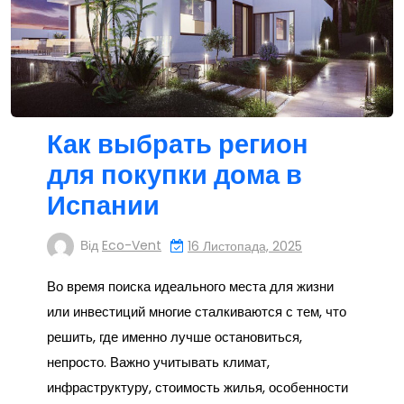
Как выбрать регион
для покупки дома в
Испании
Від
Eco-Vent
16 Листопада, 2025
Во время поиска идеального места для жизни
или инвестиций многие сталкиваются с тем, что
решить, где именно лучше остановиться,
непросто. Важно учитывать климат,
инфраструктуру, стоимость жилья, особенности