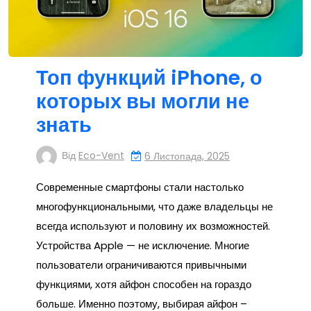
Топ функций iPhone, о
которых вы могли не
знать
Від
Eco-Vent
6 Листопада, 2025
Современные смартфоны стали настолько
многофункциональными, что даже владельцы не
всегда используют и половину их возможностей.
Устройства Apple — не исключение. Многие
пользователи ограничиваются привычными
функциями, хотя айфон способен на гораздо
больше. Именно поэтому, выбирая айфон –