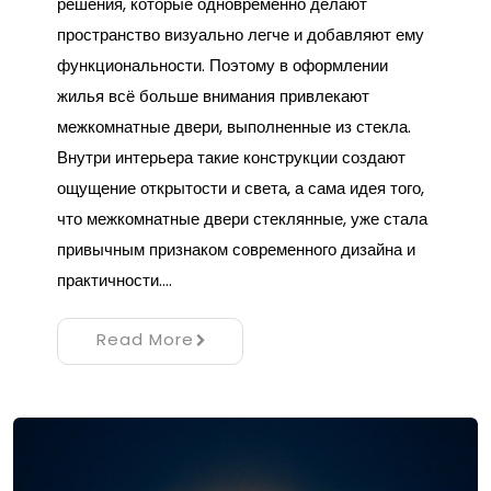
решения, которые одновременно делают
пространство визуально легче и добавляют ему
функциональности. Поэтому в оформлении
жилья всё больше внимания привлекают
межкомнатные двери, выполненные из стекла.
Внутри интерьера такие конструкции создают
ощущение открытости и света, а сама идея того,
что межкомнатные двери стеклянные, уже стала
привычным признаком современного дизайна и
практичности.…
Read More