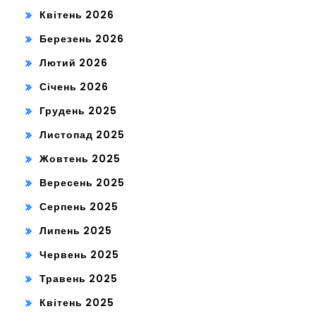
Квітень 2026
Березень 2026
Лютий 2026
Січень 2026
Грудень 2025
Листопад 2025
Жовтень 2025
Вересень 2025
Серпень 2025
Липень 2025
Червень 2025
Травень 2025
Квітень 2025