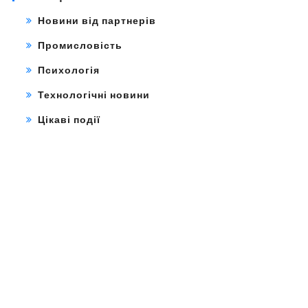
Новини від партнерів
Промисловість
Психологія
Технологічні новини
Цікаві події