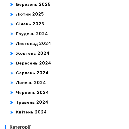
Березень 2025
Лютий 2025
Січень 2025
Грудень 2024
Листопад 2024
Жовтень 2024
Вересень 2024
Серпень 2024
Липень 2024
Червень 2024
Травень 2024
Квітень 2024
Категорії