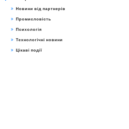
Новини від партнерів
Промисловість
Психологія
Технологічні новини
Цікаві події