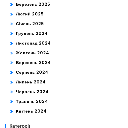
Березень 2025
Лютий 2025
Січень 2025
Грудень 2024
Листопад 2024
Жовтень 2024
Вересень 2024
Серпень 2024
Липень 2024
Червень 2024
Травень 2024
Квітень 2024
Категорії