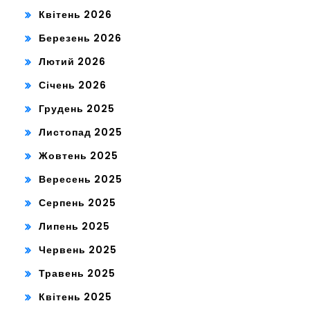
Квітень 2026
Березень 2026
Лютий 2026
Січень 2026
Грудень 2025
Листопад 2025
Жовтень 2025
Вересень 2025
Серпень 2025
Липень 2025
Червень 2025
Травень 2025
Квітень 2025