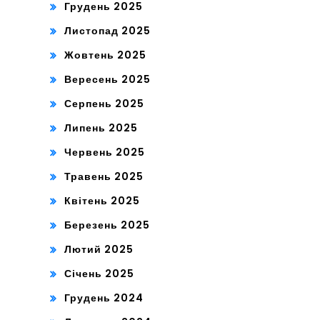
Грудень 2025
Листопад 2025
Жовтень 2025
Вересень 2025
Серпень 2025
Липень 2025
Червень 2025
Травень 2025
Квітень 2025
Березень 2025
Лютий 2025
Січень 2025
Грудень 2024