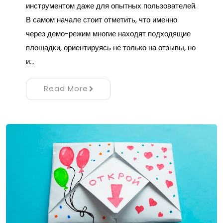
инструментом даже для опытных пользователей.
В самом начале стоит отметить, что именно
через демо-режим многие находят подходящие
площадки, ориентируясь не только на отзывы, но
и…
Read More