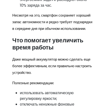
10% заряда за час.
Несмотря на это, смартфон сохраняет хороший
запас автономности и редко требует подзарядки
в середине дня при обычном использовании.
Что помогает увеличить
время работы
Даже мощный аккумулятор можно сделать еще
более эффективным, если правильно настроить
устройство.
Полезные рекомендации:
использовать автоматическую
регулировку яркости;
отключать ненужные фоновые