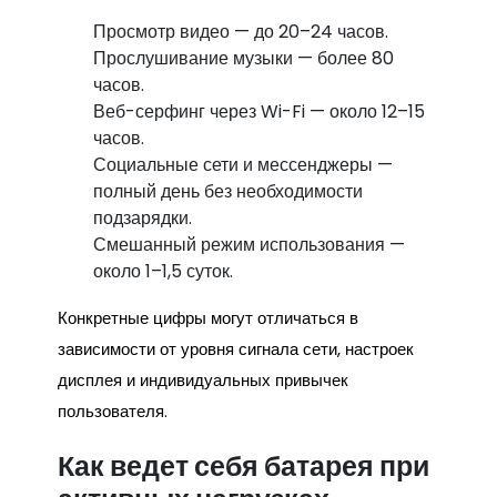
Просмотр видео — до 20–24 часов.
Прослушивание музыки — более 80
часов.
Веб-серфинг через Wi-Fi — около 12–15
часов.
Социальные сети и мессенджеры —
полный день без необходимости
подзарядки.
Смешанный режим использования —
около 1–1,5 суток.
Конкретные цифры могут отличаться в
зависимости от уровня сигнала сети, настроек
дисплея и индивидуальных привычек
пользователя.
Как ведет себя батарея при