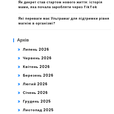
Як декрет став стартом нового життя: історія
мами, яка почала заробляти через TikTok
Які переваги має Ультрамаг для підтримки рівня
магнію в організмі?
Архів
Липень 2026
Червень 2026
Квітень 2026
Березень 2026
Лютий 2026
Січень 2026
Грудень 2025
Листопад 2025