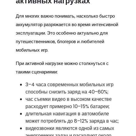
активных нагрузках
Для многих важно понимать, насколько быстро
аккумулятор разряжается во время интенсивной
эксплуатации. Это особенно актуально для
путешественников, блогеров и любителей
мобильных игр.
При активной нагрузке можно столкнуться с
такими сценариями:
3–4 часа современных мобильных игр
способны снизить заряд на 40–60%;
час съемки видео в высоком качестве
расходует примерно 10–15% батареи;
длительная навигация в автомобиле
может потреблять до 8–12% заряда в час;
видеозвонки являются одной из самых
энергоемких задач и расходуют около