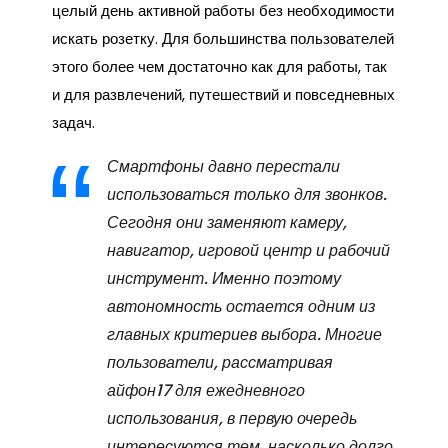
целый день активной работы без необходимости
искать розетку. Для большинства пользователей
этого более чем достаточно как для работы, так
и для развлечений, путешествий и повседневных
задач.
Смартфоны давно перестали
использоваться только для звонков.
Сегодня они заменяют камеру,
навигатор, игровой центр и рабочий
инструмент. Именно поэтому
автономность остается одним из
главных критериев выбора. Многие
пользователи, рассматривая
айфон17 для ежедневного
использования, в первую очередь
интересуются тем, насколько долго