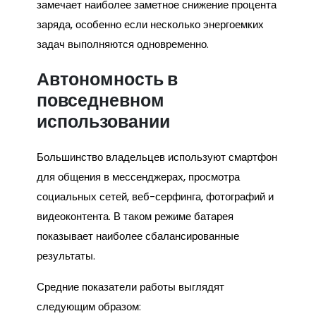
замечает наиболее заметное снижение процента
заряда, особенно если несколько энергоемких
задач выполняются одновременно.
Автономность в
повседневном
использовании
Большинство владельцев используют смартфон
для общения в мессенджерах, просмотра
социальных сетей, веб-серфинга, фотографий и
видеоконтента. В таком режиме батарея
показывает наиболее сбалансированные
результаты.
Средние показатели работы выглядят
следующим образом: