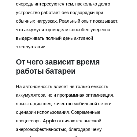
очередь интересуются тем, насколько долго
устройство работает без подзарядки при
обычных нагрузках. Реальный опыт показывает,
что аккумулятор модели способен уверенно
выдерживать полный день активной
эксплуатации.
От чего зависит время
работы батареи
На автономность влияет не только емкость
аккумулятора, но и программная оптимизация,
яркость дисплея, качество мобильной сети и
сценарии использования. Современные
процессоры Apple отличаются высокой
энергоэффективностью, благодаря чему