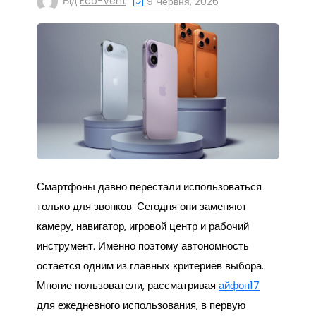
Від
Eco-Vent
9 Червня, 2026
Смартфоны давно перестали использоваться
только для звонков. Сегодня они заменяют
камеру, навигатор, игровой центр и рабочий
инструмент. Именно поэтому автономность
остается одним из главных критериев выбора.
Многие пользователи, рассматривая
айфон17
для ежедневного использования, в первую