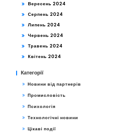
Вересень 2024
Серпень 2024
Липень 2024
Червень 2024
Травень 2024
Квітень 2024
Категорії
Новини від партнерів
Промисловість
Психологія
Технологічні новини
Цікаві події