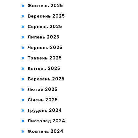
Жовтень 2025
Вересень 2025
Серпень 2025
Липень 2025
Червень 2025
Травень 2025
Квітень 2025
Березень 2025
Лютий 2025
Січень 2025
Грудень 2024
Листопад 2024
Жовтень 2024