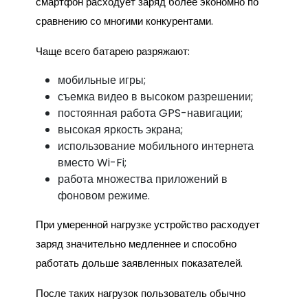
смартфон расходует заряд более экономно по
сравнению со многими конкурентами.
Чаще всего батарею разряжают:
мобильные игры;
съемка видео в высоком разрешении;
постоянная работа GPS-навигации;
высокая яркость экрана;
использование мобильного интернета
вместо Wi-Fi;
работа множества приложений в
фоновом режиме.
При умеренной нагрузке устройство расходует
заряд значительно медленнее и способно
работать дольше заявленных показателей.
После таких нагрузок пользователь обычно