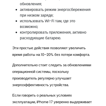
обновления;
активировать режим энергосбережения
при низком заряде;
использовать Wi-Fi там, где это
возможно;
контролировать приложения, активно
расходующие батарею.
Эти простые действия позволяют увеличить
время работы на 10–20% без потери комфорта.
Дополнительно стоит следить за обновлениями
операционной системы, поскольку
производитель регулярно улучшает
энергоэффективность устройства.
Если говорить о реальных условиях
эксплуатации, iPhone 17 уверенно выдерживает