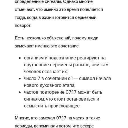
определённые сигналы. Однако многие
отмечают, что именно это время появляется
тогда, когда в жизни готовится серьёзный
поворот.
Есть несколько объяснений, почему люди
замечают именно это сочетание:
организм и подсознание реагируют на
внутренние перемены раньше, чем сам
человек осознает их;
число 7 в сочетании с 1 — символ начала
нового духовного этапа;
частое повторение 07:17 может быть
сигналом, что стоит остановиться и
осмыслить происходящее.
Многие, кто замечал 07:17 на часах в такие
периоды, вспоминали потом, что вскоре