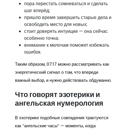
пора перестать сомневаться и сделать
шаг вперёд;
пришло время завершить старые дела и
освободить место для новых;
стоит доверять интуиции — она сейчас
особенно точна;
внимание к мелочам поможет избежать
ошибок.
Таким образом, 07:17 можно рассматривать как
энергетический сигнал о том, что впереди
важный выбор, и нужно действовать обдуманно.
Что говорят эзотерики и
ангельская нумерология
В эзотерике подобные совпадения трактуются
как “ангельские часы” — моменты, когда