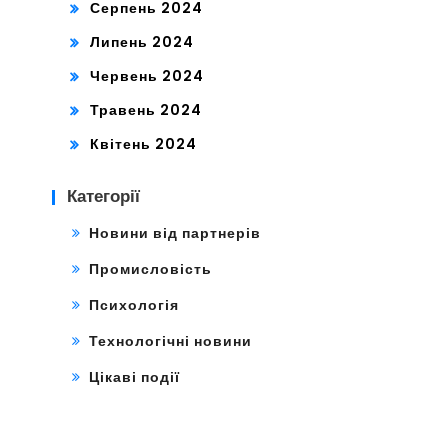
Серпень 2024
Липень 2024
Червень 2024
Травень 2024
Квітень 2024
Категорії
Новини від партнерів
Промисловість
Психологія
Технологічні новини
Цікаві події