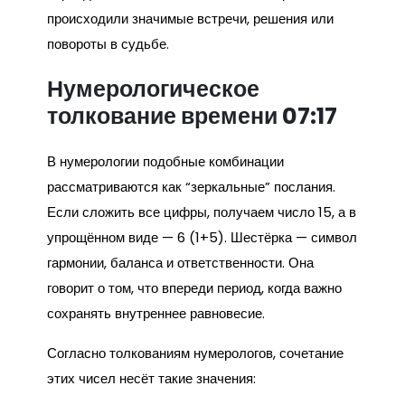
происходили значимые встречи, решения или
повороты в судьбе.
Нумерологическое
толкование времени 07:17
В нумерологии подобные комбинации
рассматриваются как “зеркальные” послания.
Если сложить все цифры, получаем число 15, а в
упрощённом виде — 6 (1+5). Шестёрка — символ
гармонии, баланса и ответственности. Она
говорит о том, что впереди период, когда важно
сохранять внутреннее равновесие.
Согласно толкованиям нумерологов, сочетание
этих чисел несёт такие значения: