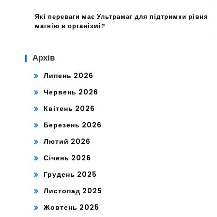
Які переваги має Ультрамаг для підтримки рівня
магнію в організмі?
Архів
Липень 2026
Червень 2026
Квітень 2026
Березень 2026
Лютий 2026
Січень 2026
Грудень 2025
Листопад 2025
Жовтень 2025