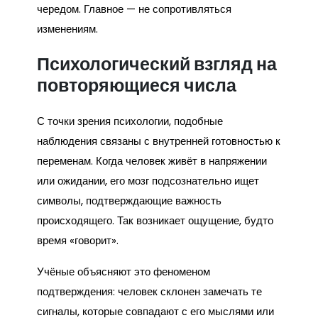
чередом. Главное — не сопротивляться
изменениям.
Психологический взгляд на
повторяющиеся числа
С точки зрения психологии, подобные
наблюдения связаны с внутренней готовностью к
переменам. Когда человек живёт в напряжении
или ожидании, его мозг подсознательно ищет
символы, подтверждающие важность
происходящего. Так возникает ощущение, будто
время «говорит».
Учёные объясняют это феноменом
подтверждения: человек склонен замечать те
сигналы, которые совпадают с его мыслями или