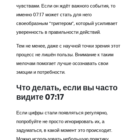
чувствами. Если он ждёт важного события, то
именно 07:17 может стать для него
своеобразным “триггером”, который усиливает
уверенность в правильности действий.
Тем не менее, даже с научной точки зрения этот
процесс не лишён пользы. Внимание к таким
мелочам помогает лучше осознавать свои
эмоции и потребности.
Что делать, если вы часто
видите 07:17
Если цифры стали появляться регулярно,
попробуйте не просто игнорировать их, а
задуматься, в какой момент это происходит.
Можно использовать небольшую практику