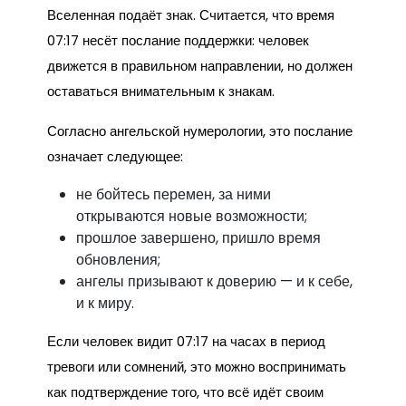
Вселенная подаёт знак. Считается, что время
07:17 несёт послание поддержки: человек
движется в правильном направлении, но должен
оставаться внимательным к знакам.
Согласно ангельской нумерологии, это послание
означает следующее:
не бойтесь перемен, за ними
открываются новые возможности;
прошлое завершено, пришло время
обновления;
ангелы призывают к доверию — и к себе,
и к миру.
Если человек видит 07:17 на часах в период
тревоги или сомнений, это можно воспринимать
как подтверждение того, что всё идёт своим