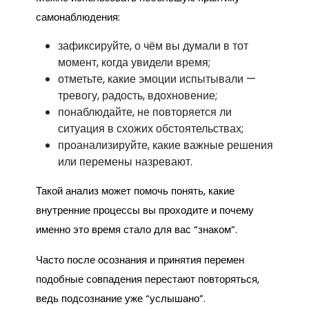
самонаблюдения:
зафиксируйте, о чём вы думали в тот
момент, когда увидели время;
отметьте, какие эмоции испытывали —
тревогу, радость, вдохновение;
понаблюдайте, не повторяется ли
ситуация в схожих обстоятельствах;
проанализируйте, какие важные решения
или перемены назревают.
Такой анализ может помочь понять, какие
внутренние процессы вы проходите и почему
именно это время стало для вас “знаком”.
Часто после осознания и принятия перемен
подобные совпадения перестают повторяться,
ведь подсознание уже “услышано”.