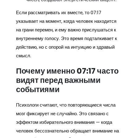
Если рассматривать их вместе, то 07:17
указывает на момент, когда человек находится
на грани перемен, и ему важно прислушаться к
внутреннему голосу. Это время подталкивает к
действию, но с опорой на интуицию и здравый
смысл.
Почему именно 07:17 часто
видят перед важными
событиями
Психологи считают, что повторяющиеся числа
мозг фиксирует не случайно. Это связано с
эффектом избирательного внимания — когда
человек бессознательно обращает внимание на