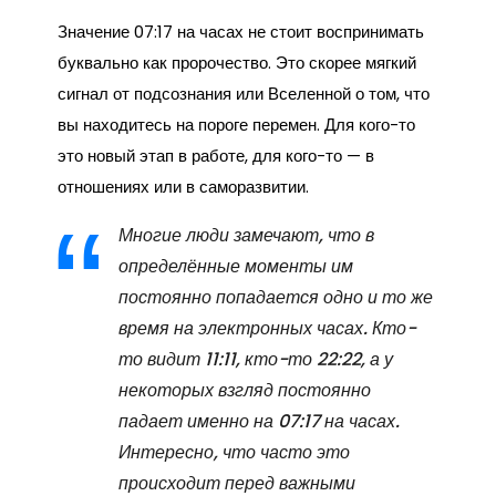
Значение 07:17 на часах не стоит воспринимать
буквально как пророчество. Это скорее мягкий
сигнал от подсознания или Вселенной о том, что
вы находитесь на пороге перемен. Для кого-то
это новый этап в работе, для кого-то — в
отношениях или в саморазвитии.
Многие люди замечают, что в
определённые моменты им
постоянно попадается одно и то же
время на электронных часах. Кто-
то видит 11:11, кто-то 22:22, а у
некоторых взгляд постоянно
падает именно на 07:17 на часах.
Интересно, что часто это
происходит перед важными