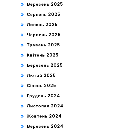
Вересень 2025
Серпень 2025
Липень 2025
Червень 2025
Травень 2025
Квітень 2025
Березень 2025
Лютий 2025
Січень 2025
Грудень 2024
Листопад 2024
Жовтень 2024
Вересень 2024