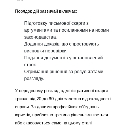
Порядок дій зазвичай включає:
Підготовку письмової скарги з
аргументами та посиланнями на норми
законодавства.
Додання доказів, що спростовують
висновки перевірки.
Подання документів у встановлений
строк.
Отримання рішення за результатами
розгляду.
У середньому розгляд адміністративної скарги
триває від 20 до 60 днів залежно від складності
справи. За даними професійних об’єднань
юристів, приблизно третина рішень змінюється
або скасовується саме на цьому етапі.