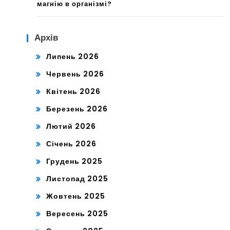
магнію в організмі?
Архів
Липень 2026
Червень 2026
Квітень 2026
Березень 2026
Лютий 2026
Січень 2026
Грудень 2025
Листопад 2025
Жовтень 2025
Вересень 2025