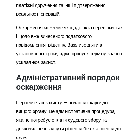
платіжні доручення та інші підтвердження
реальності операцій.
Оскарження можливе як щодо акта перевірки, так
і щодо вже винесеного податкового
повідомлення-рішення. Важливо діяти в
установлені строки, адже пропуск терміну значно
ускладнює захист.
Адміністративний порядок
оскарження
Перший етап захисту — подання скарги до
вищого органу. Це адміністративна процедура,
яка не потребує сплати судового збору та
дозволяє переглянути рішення без звернення до
суду.