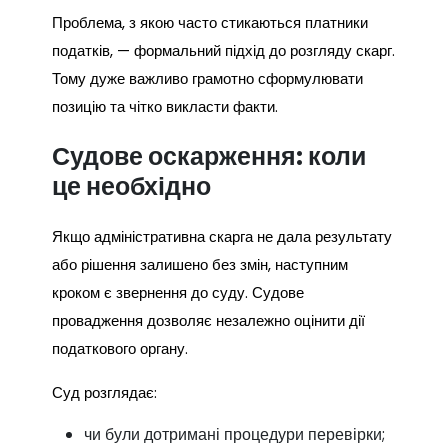
Проблема, з якою часто стикаються платники
податків, — формальний підхід до розгляду скарг.
Тому дуже важливо грамотно сформулювати
позицію та чітко викласти факти.
Судове оскарження: коли
це необхідно
Якщо адміністративна скарга не дала результату
або рішення залишено без змін, наступним
кроком є звернення до суду. Судове
провадження дозволяє незалежно оцінити дії
податкового органу.
Суд розглядає:
чи були дотримані процедури перевірки;