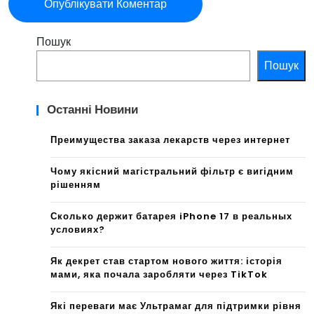
Пошук
Пошук
Останні Новини
Преимущества заказа лекарств через интернет
Чому якісний магістральний фільтр є вигідним
рішенням
Сколько держит батарея iPhone 17 в реальных
условиях?
Як декрет став стартом нового життя: історія
мами, яка почала заробляти через TikTok
Які переваги має Ультрамаг для підтримки рівня