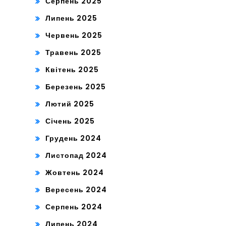
Серпень 2025
Липень 2025
Червень 2025
Травень 2025
Квітень 2025
Березень 2025
Лютий 2025
Січень 2025
Грудень 2024
Листопад 2024
Жовтень 2024
Вересень 2024
Серпень 2024
Липень 2024