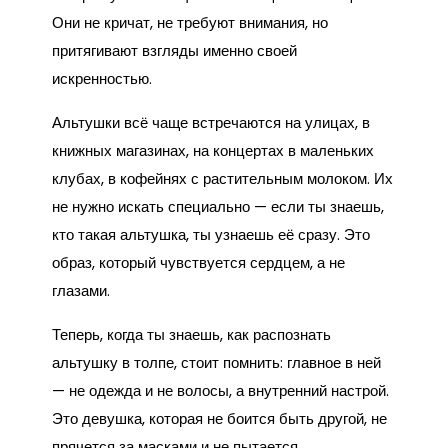
Они не кричат, не требуют внимания, но
притягивают взгляды именно своей
искренностью.
Альтушки всё чаще встречаются на улицах, в
книжных магазинах, на концертах в маленьких
клубах, в кофейнях с растительным молоком. Их
не нужно искать специально — если ты знаешь,
кто такая альтушка, ты узнаешь её сразу. Это
образ, который чувствуется сердцем, а не
глазами.
Теперь, когда ты знаешь, как распознать
альтушку в толпе, стоит помнить: главное в ней
— не одежда и не волосы, а внутренний настрой.
Это девушка, которая не боится быть другой, не
прячется за масками и не пытается