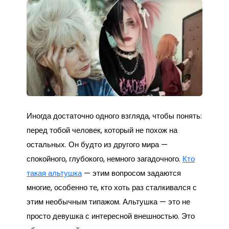
Иногда достаточно одного взгляда, чтобы понять:
перед тобой человек, который не похож на
остальных. Он будто из другого мира —
спокойного, глубокого, немного загадочного.
Кто
такая альтушка
— этим вопросом задаются
многие, особенно те, кто хоть раз сталкивался с
этим необычным типажом. Альтушка — это не
просто девушка с интересной внешностью. Это