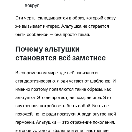
вокруг
Эти черты складываются в образ, который сразу
же вызывает интерес. Альтушка не старается
быть особенной — она просто такая.
Почему альтушки
становятся всё заметнее
В современном мире, где всё навязано и
стандартизировано, люди устают от шаблонов. И
именно поэтому появляются такие образы, как
альтушка. Это не протест, не поза, не игра. Это
внутренняя потребность быть собой. Быть не
похожей, но не ради показухи. А ради внутренней
гармонии. Альтушки — это отражение поколения,
которое устало от фальши и ищет настоящее.