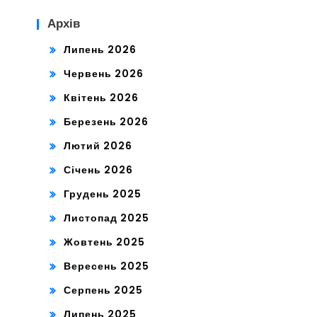
Архів
Липень 2026
Червень 2026
Квітень 2026
Березень 2026
Лютий 2026
Січень 2026
Грудень 2025
Листопад 2025
Жовтень 2025
Вересень 2025
Серпень 2025
Липень 2025