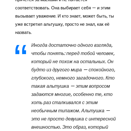
соответствовать. Она выбирает себя — и этим
вызывает уважение. И кто знает, может быть, ты
уже встретил альтушку, просто не знал, как её
назвать.
Иногда достаточно одного взгляда,
чтобы понять: перед тобой человек,
который не похож на остальных. Он
будто из другого мира — спокойного,
глубокого, немного загадочного. Кто
такая альтушка — этим вопросом
задаются многие, особенно те, кто
хоть раз сталкивался с этим
необычным типажом. Альтушка —
это не просто девушка с интересной
внешностью. Это образ, который