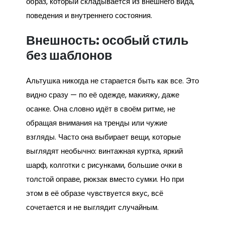
образ, который складывается из внешнего вида,
поведения и внутреннего состояния.
Внешность: особый стиль
без шаблонов
Альтушка никогда не старается быть как все. Это
видно сразу — по её одежде, макияжу, даже
осанке. Она словно идёт в своём ритме, не
обращая внимания на тренды или чужие
взгляды. Часто она выбирает вещи, которые
выглядят необычно: винтажная куртка, яркий
шарф, колготки с рисунками, большие очки в
толстой оправе, рюкзак вместо сумки. Но при
этом в её образе чувствуется вкус, всё
сочетается и не выглядит случайным.