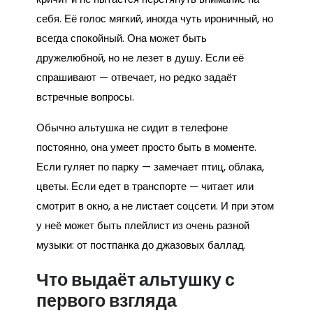
себя. Её голос мягкий, иногда чуть ироничный, но
всегда спокойный. Она может быть
дружелюбной, но не лезет в душу. Если её
спрашивают — отвечает, но редко задаёт
встречные вопросы.
Обычно альтушка не сидит в телефоне
постоянно, она умеет просто быть в моменте.
Если гуляет по парку — замечает птиц, облака,
цветы. Если едет в транспорте — читает или
смотрит в окно, а не листает соцсети. И при этом
у неё может быть плейлист из очень разной
музыки: от постпанка до джазовых баллад.
Что выдаёт альтушку с
первого взгляда