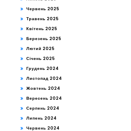
Червень 2025
Травень 2025
Квітень 2025
Березень 2025
Лютий 2025
Січень 2025
Грудень 2024
Листопад 2024
Жовтень 2024
Вересень 2024
Серпень 2024
Липень 2024
Червень 2024