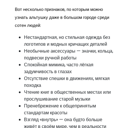
Вот несколько признаков, по которым можно
узнать альтушку даже в большом городе среди
сотен людей:
Нестандартная, но стильная одежда без
логотипов и модных кричащих деталей
Необычные аксессуары — значки, кольца,
подвески ручной работы
Спокойная мимика, часто лёгкая
задумчивость в глазах
Отсутствие спешки в движениях, мягкая
походка
Чтение книг в общественных местах или
прослушивание старой музыки
Пренебрежение к общепринятым
стандартам красоты
Взгляд «внутрь» — она будто больше
живёт в своём мире, чем в реальности