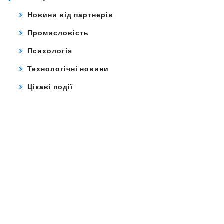
Новини від партнерів
Промисловість
Психологія
Технологічні новини
Цікаві події