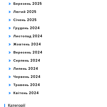
Березень 2025
Лютий 2025
Січень 2025
Грудень 2024
Листопад 2024
Жовтень 2024
Вересень 2024
Серпень 2024
Липень 2024
Червень 2024
Травень 2024
Квітень 2024
Категорії