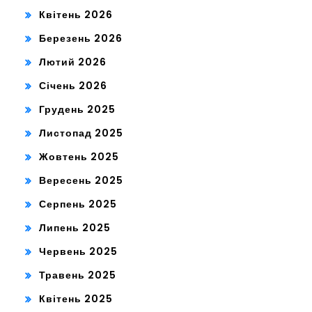
Квітень 2026
Березень 2026
Лютий 2026
Січень 2026
Грудень 2025
Листопад 2025
Жовтень 2025
Вересень 2025
Серпень 2025
Липень 2025
Червень 2025
Травень 2025
Квітень 2025