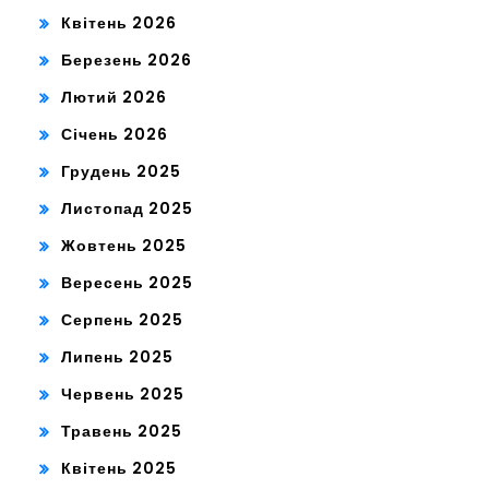
Квітень 2026
Березень 2026
Лютий 2026
Січень 2026
Грудень 2025
Листопад 2025
Жовтень 2025
Вересень 2025
Серпень 2025
Липень 2025
Червень 2025
Травень 2025
Квітень 2025