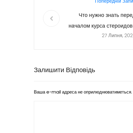
Попередній Запи
Что нужно знать пере
началом курса стероидов
27 Липня, 20
Залишити Відповідь
Ваша e-mail адреса не оприлюднюватиметься.