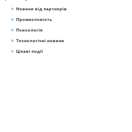
Новини від партнерів
Промисловість
Психологія
Технологічні новини
Цікаві події