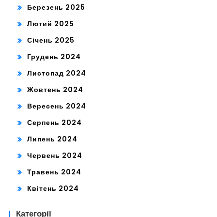
Березень 2025
Лютий 2025
Січень 2025
Грудень 2024
Листопад 2024
Жовтень 2024
Вересень 2024
Серпень 2024
Липень 2024
Червень 2024
Травень 2024
Квітень 2024
Категорії