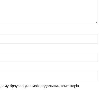
 цьому браузері для моїх подальших коментарів.