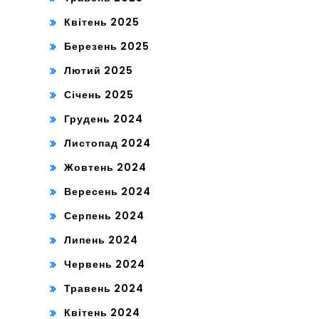
Квітень 2025
Березень 2025
Лютий 2025
Січень 2025
Грудень 2024
Листопад 2024
Жовтень 2024
Вересень 2024
Серпень 2024
Липень 2024
Червень 2024
Травень 2024
Квітень 2024