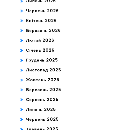
Липень 2026
Червень 2026
Квітень 2026
Березень 2026
Лютий 2026
Січень 2026
Грудень 2025
Листопад 2025
Жовтень 2025
Вересень 2025
Серпень 2025
Липень 2025
Червень 2025
Травень 2025