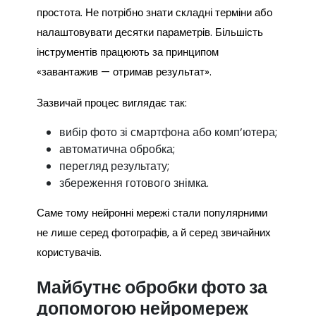
простота. Не потрібно знати складні терміни або
налаштовувати десятки параметрів. Більшість
інструментів працюють за принципом
«завантажив — отримав результат».
Зазвичай процес виглядає так:
вибір фото зі смартфона або комп’ютера;
автоматична обробка;
перегляд результату;
збереження готового знімка.
Саме тому нейронні мережі стали популярними
не лише серед фотографів, а й серед звичайних
користувачів.
Майбутнє обробки фото за
допомогою нейромереж