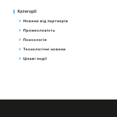
Категорії
Новини від партнерів
Промисловість
Психологія
Технологічні новини
Цікаві події